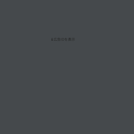
広告IDを表示