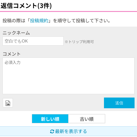
返信コメント(3件)
投稿の際は「
投稿規約
」を順守して投稿して下さい。
ニックネーム
※トリップ利用可
コメント
新しい順
古い順
最新を表示する