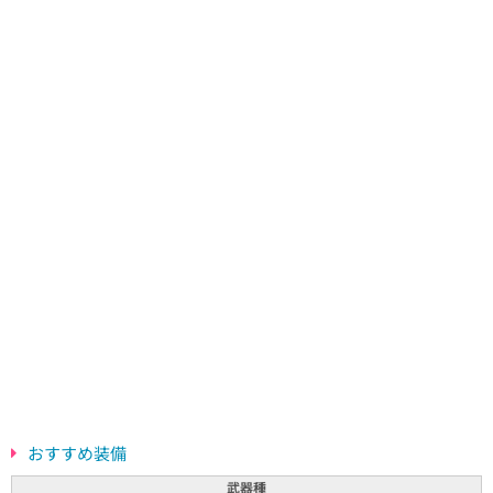
おすすめ装備
武器種