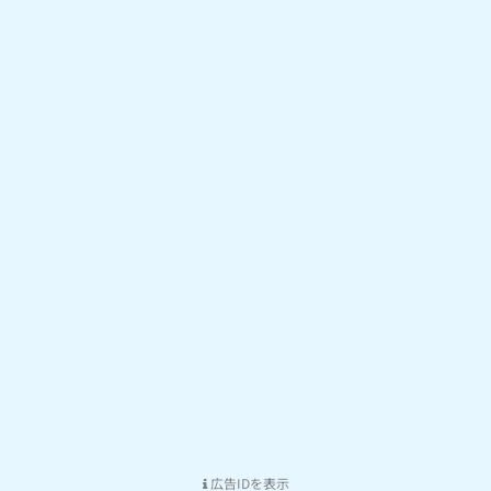
広告IDを表示