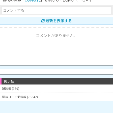
最新を表示する
コメントがありません。
掲示板
雑談板 (969)
招待コード掲示板 (78842)