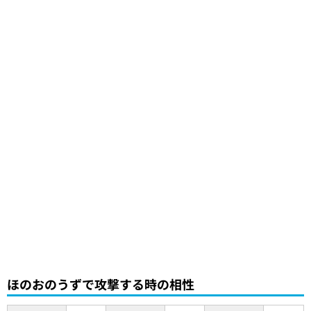
ほのおのうずで攻撃する時の相性