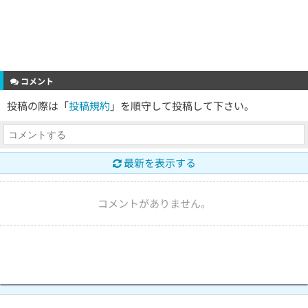
コメント
投稿の際は「
投稿規約
」を順守して投稿して下さい。
最新を表示する
コメントがありません。