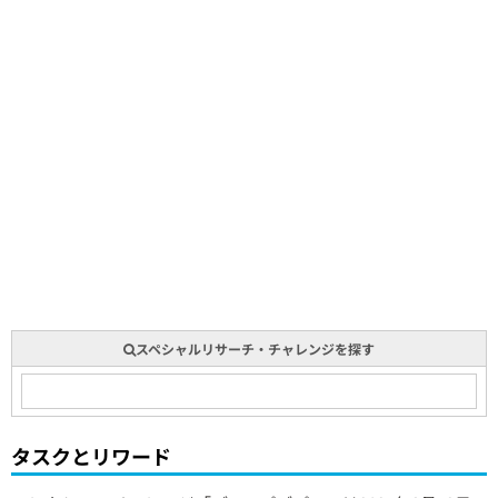
スペシャルリサーチ・チャレンジを探す
タスクとリワード