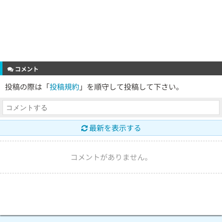
コメント
投稿の際は「
投稿規約
」を順守して投稿して下さい。
最新を表示する
コメントがありません。