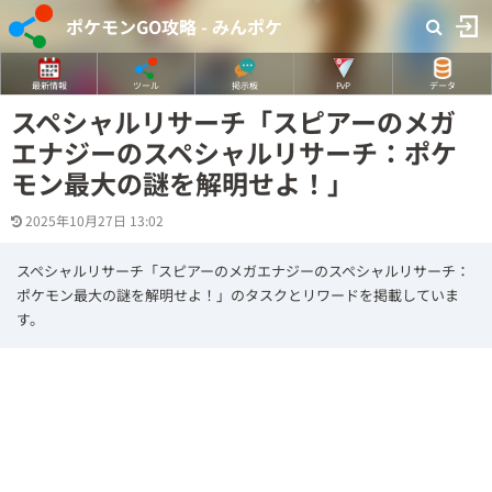
ポケモンGO攻略 - みんポケ
最新情報
ツール
掲示板
PvP
データ
スペシャルリサーチ「スピアーのメガ
エナジーのスペシャルリサーチ：ポケ
モン最大の謎を解明せよ！」
2025年10月27日 13:02
スペシャルリサーチ「スピアーのメガエナジーのスペシャルリサーチ：
ポケモン最大の謎を解明せよ！」のタスクとリワードを掲載していま
す。