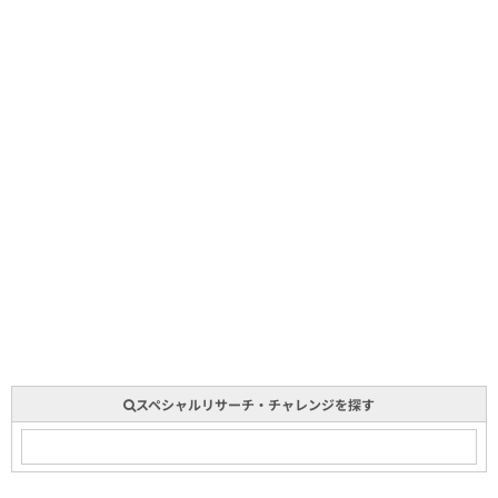
スペシャルリサーチ・チャレンジを探す