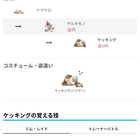
ナマケロ
ヤルキモノ
25
ケッキング
100
コスチューム・姿違い
ケッキング(バイザー)
ケッキングの覚える技
ジム・レイド
トレーナーバトル