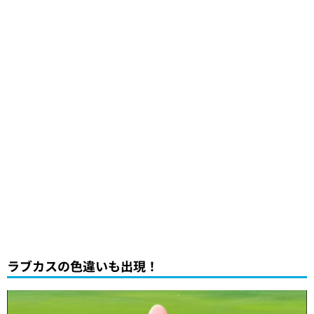
ラブカスの色違いも出現！