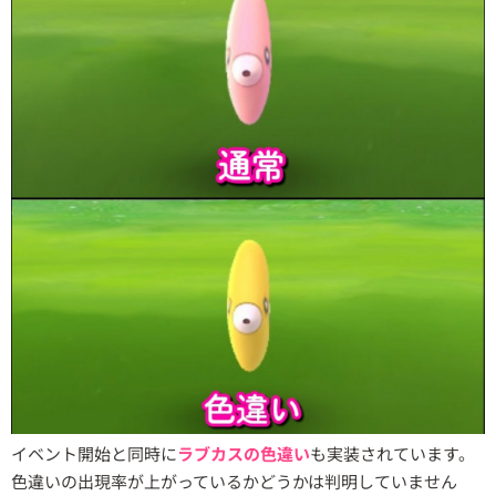
イベント開始と同時に
ラブカスの色違い
も実装されています。
色違いの出現率が上がっているかどうかは判明していません