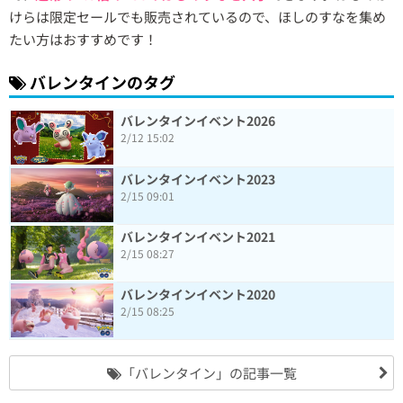
けらは限定セールでも販売されているので、ほしのすなを集め
たい方はおすすめです！
バレンタインのタグ
バレンタインイベント2026
2/12 15:02
バレンタインイベント2023
2/15 09:01
バレンタインイベント2021
2/15 08:27
バレンタインイベント2020
2/15 08:25
「バレンタイン」の記事一覧