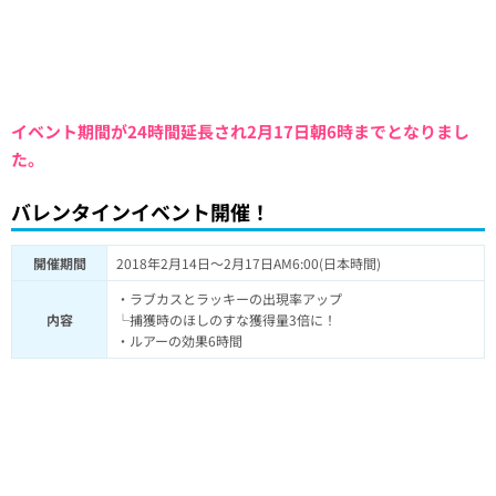
イベント期間が24時間延長され2月17日朝6時までとなりまし
た。
バレンタインイベント開催！
開催期間
2018年2月14日～2月17日AM6:00(日本時間)
・ラブカスとラッキーの出現率アップ
内容
└捕獲時のほしのすな獲得量3倍に！
・ルアーの効果6時間