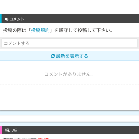
コメント
投稿の際は「
投稿規約
」を順守して投稿して下さい。
最新を表示する
コメントがありません。
掲示板