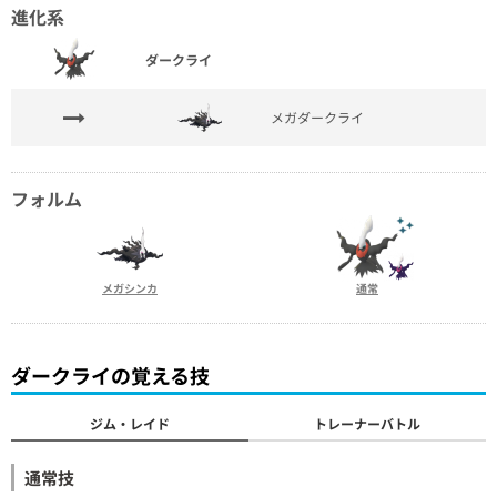
進化系
ダークライ
メガダークライ
フォルム
メガシンカ
通常
ダークライの覚える技
ジム・レイド
トレーナーバトル
通常技