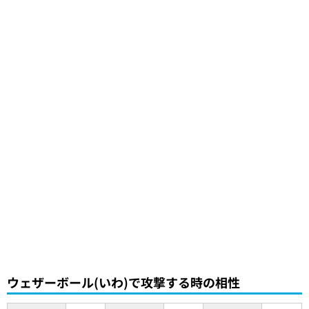
ウェザーボール(いわ)で攻撃する時の相性