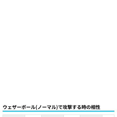
ウェザーボール(ノーマル)で攻撃する時の相性