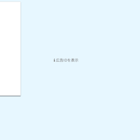
広告IDを表示