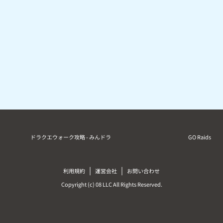
ドラクエウォーク攻略 - みんドラ
GO Raids
|
|
利用規約
運営会社
お問い合わせ
Copyright (c) 08 LLC All Rights Reserved.