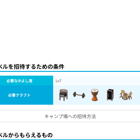
ベルを招待するための条件
必要なかよし度
Lv7
必要クラフト
キャンプ場への招待方法
ベルからもらえるもの