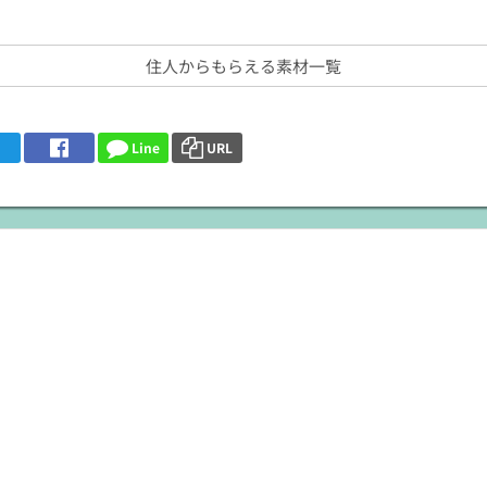
住人からもらえる素材一覧
Line
URL