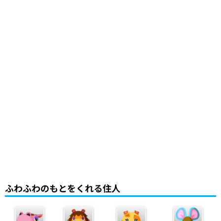
ふわふわのもとをくれる住人