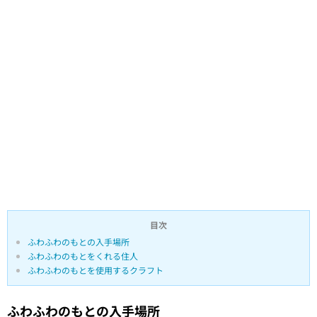
目次
ふわふわのもとの入手場所
ふわふわのもとをくれる住人
ふわふわのもとを使用するクラフト
ふわふわのもとの入手場所