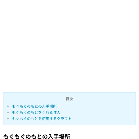
目次
もぐもぐのもとの入手場所
もぐもぐのもとをくれる住人
もぐもぐのもとを使用するクラフト
もぐもぐのもとの入手場所