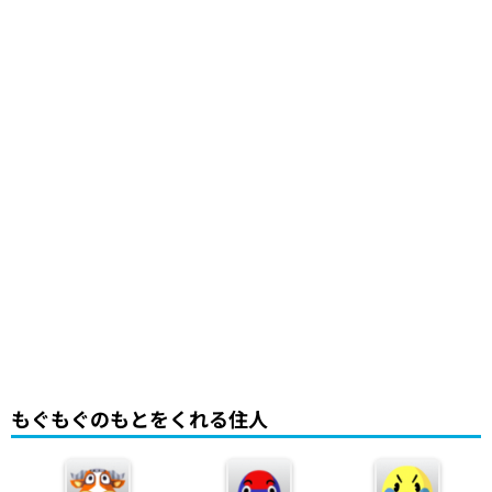
もぐもぐのもとをくれる住人