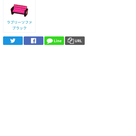
ラブリーソファ
ブラック
Line
URL