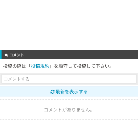
コメント
投稿の際は「
投稿規約
」を順守して投稿して下さい。
最新を表示する
コメントがありません。