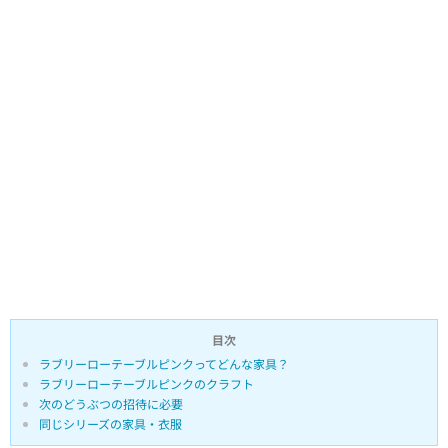
目次
ラブリーローテーブルピンクってどんな家具？
ラブリーローテーブルピンクのクラフト
次のどうぶつの招待に必要
同じシリーズの家具・衣服