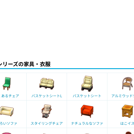
シリーズの家具・衣服
くあるチェア
バスケットシートL
バスケットシート
アルミウッド
ろいソファ
スタイリングチェア
ナチュラルなソファ
はこイ