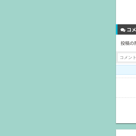
コメ
投稿の