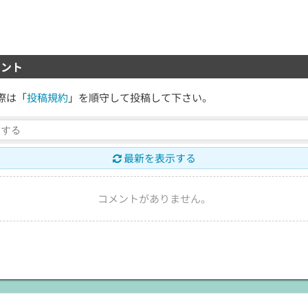
ント
際は「
投稿規約
」を順守して投稿して下さい。
最新を表示する
コメントがありません。