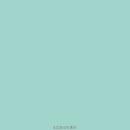
広告IDを表示