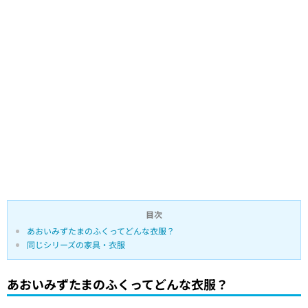
目次
あおいみずたまのふくってどんな衣服？
同じシリーズの家具・衣服
あおいみずたまのふくってどんな衣服？