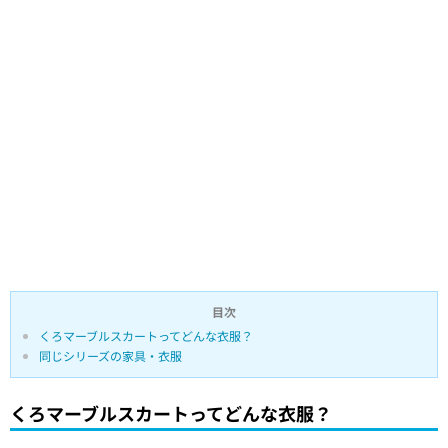
目次
くろマーブルスカートってどんな衣服？
同じシリーズの家具・衣服
くろマーブルスカートってどんな衣服？