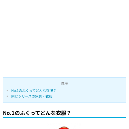
目次
No.1のふくってどんな衣服？
同じシリーズの家具・衣服
No.1のふくってどんな衣服？