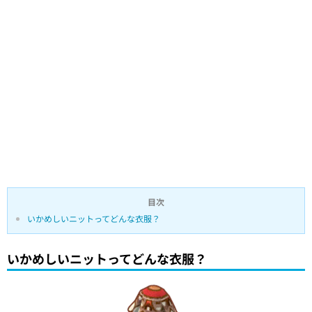
目次
いかめしいニットってどんな衣服？
いかめしいニットってどんな衣服？