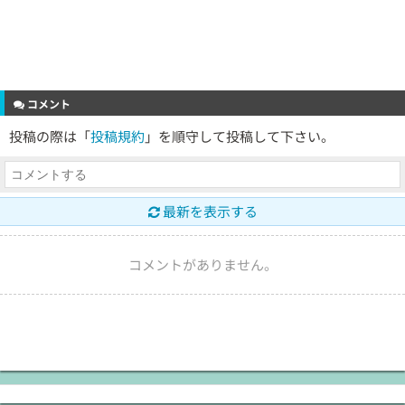
コメント
投稿の際は「
投稿規約
」を順守して投稿して下さい。
最新を表示する
コメントがありません。