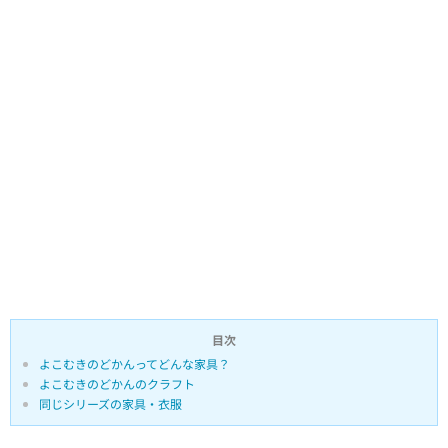
目次
よこむきのどかんってどんな家具？
よこむきのどかんのクラフト
同じシリーズの家具・衣服