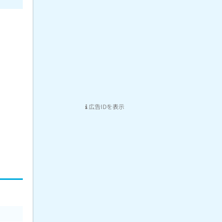
広告IDを表示