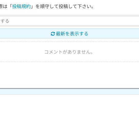
際は「
投稿規約
」を順守して投稿して下さい。
最新を表示する
コメントがありません。