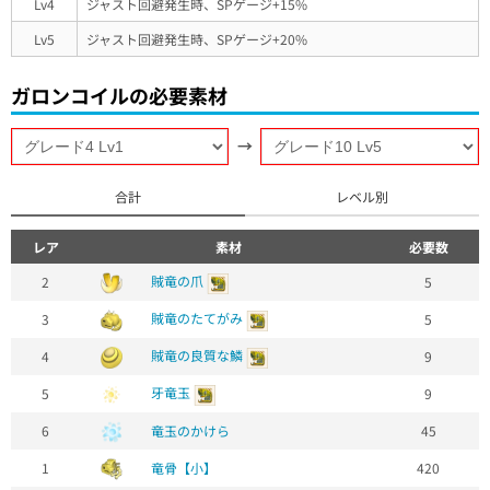
Lv4
ジャスト回避発生時、SPゲージ+15%
Lv5
ジャスト回避発生時、SPゲージ+20%
ガロンコイルの必要素材
→
合計
レベル別
レア
素材
必要数
賊竜の爪
2
5
賊竜のたてがみ
3
5
賊竜の良質な鱗
4
9
牙竜玉
5
9
6
竜玉のかけら
45
1
竜骨【小】
420