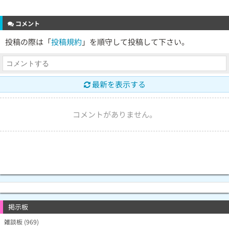
コメント
投稿の際は「
投稿規約
」を順守して投稿して下さい。
最新を表示する
コメントがありません。
掲示板
雑談板 (969)