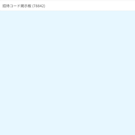
招待コード掲示板 (78842)