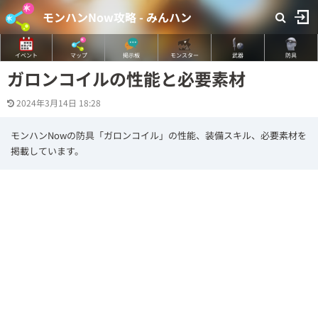
モンハンNow攻略 - みんハン
イベント
マップ
掲示板
モンスター
武器
防具
ガロンコイルの性能と必要素材
2024年3月14日 18:28
モンハンNowの防具「ガロンコイル」の性能、装備スキル、必要素材を
掲載しています。