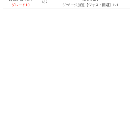
182
グレード10
SPゲージ加速【ジャスト回避】Lv1