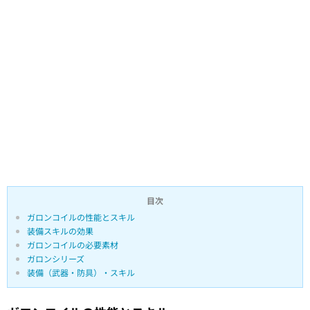
目次
ガロンコイルの性能とスキル
装備スキルの効果
ガロンコイルの必要素材
ガロンシリーズ
装備（武器・防具）・スキル