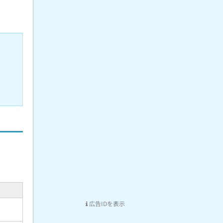
広告IDを表示