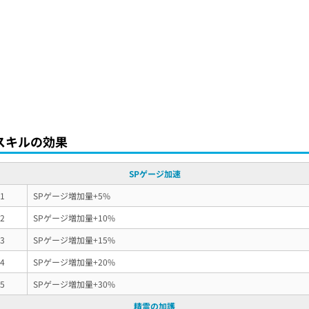
スキルの効果
SPゲージ加速
v1
SPゲージ増加量+5%
v2
SPゲージ増加量+10%
v3
SPゲージ増加量+15%
v4
SPゲージ増加量+20%
v5
SPゲージ増加量+30%
精霊の加護