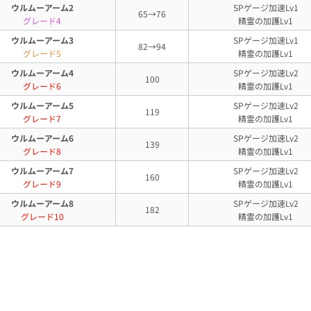
ウルムーアーム2
SPゲージ加速Lv1
65→76
グレード4
精霊の加護Lv1
ウルムーアーム3
SPゲージ加速Lv1
82→94
グレード5
精霊の加護Lv1
ウルムーアーム4
SPゲージ加速Lv2
100
グレード6
精霊の加護Lv1
ウルムーアーム5
SPゲージ加速Lv2
119
グレード7
精霊の加護Lv1
ウルムーアーム6
SPゲージ加速Lv2
139
グレード8
精霊の加護Lv1
ウルムーアーム7
SPゲージ加速Lv2
160
グレード9
精霊の加護Lv1
ウルムーアーム8
SPゲージ加速Lv2
182
グレード10
精霊の加護Lv1