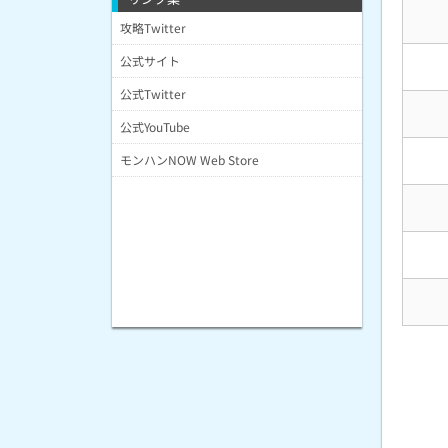
攻略Twitter
公式サイト
公式Twitter
公式YouTube
モンハンNOW Web Store