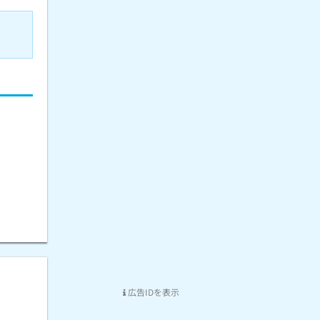
広告IDを表示