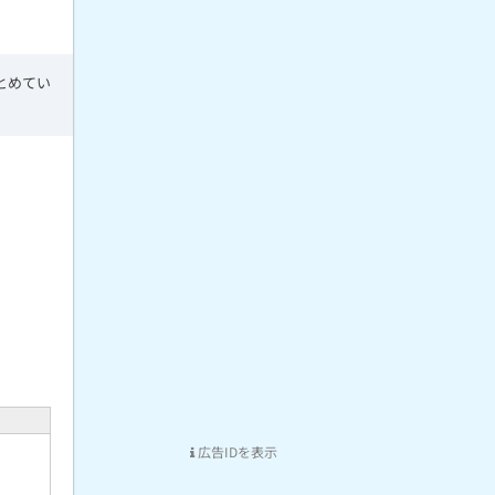
とめてい
広告IDを表示