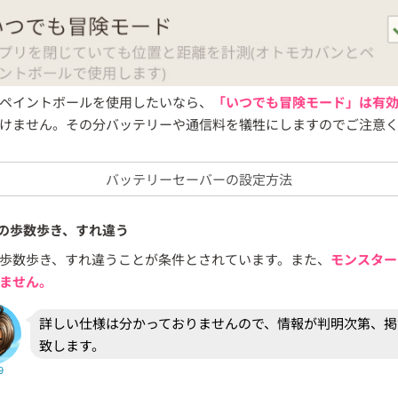
ペイントボールを使用したいなら、
「いつでも冒険モード」は有
けません。その分バッテリーや通信料を犠牲にしますのでご注意
バッテリーセーバーの設定方法
の歩数歩き、すれ違う
歩数歩き、すれ違うことが条件とされています。また、
モンスター
ません。
詳しい仕様は分かっておりませんので、情報が判明次第、掲
致します。
9