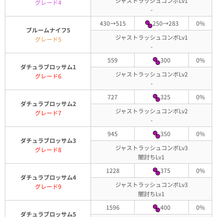
ジャストラッシュコンボLv1
グレード4
-
430→515
250→283
0%
ブルームナイフ5
ジャストラッシュコンボLv1
グレード5
-
559
300
0%
ダチュラブロッサム1
ジャストラッシュコンボLv2
グレード6
-
727
325
0%
ダチュラブロッサム2
ジャストラッシュコンボLv2
グレード7
-
945
350
0%
ダチュラブロッサム3
ジャストラッシュコンボLv3
グレード8
闇討ちLv1
1228
375
0%
ダチュラブロッサム4
ジャストラッシュコンボLv3
グレード9
闇討ちLv1
1596
400
0%
ダチュラブロッサム5