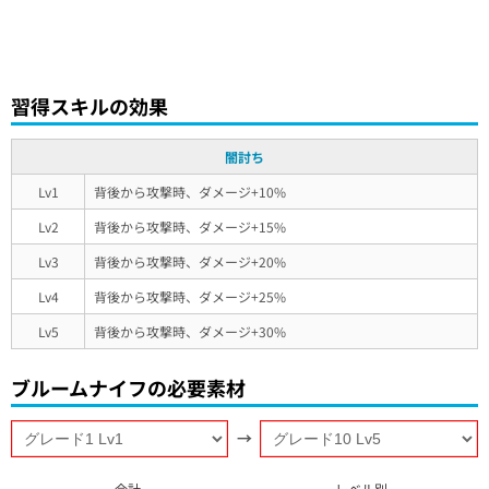
習得スキルの効果
闇討ち
Lv1
背後から攻撃時、ダメージ+10%
Lv2
背後から攻撃時、ダメージ+15%
Lv3
背後から攻撃時、ダメージ+20%
Lv4
背後から攻撃時、ダメージ+25%
Lv5
背後から攻撃時、ダメージ+30%
ブルームナイフの必要素材
→
合計
レベル別