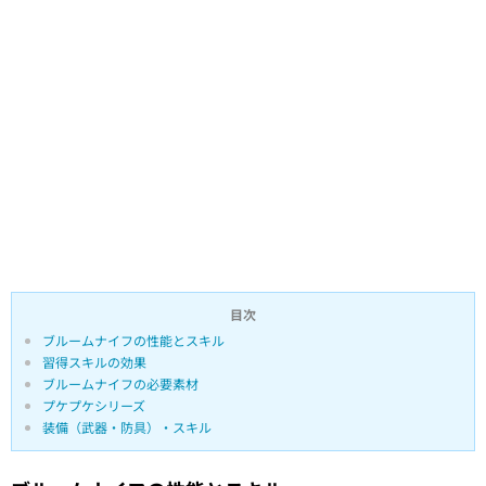
目次
ブルームナイフの性能とスキル
習得スキルの効果
ブルームナイフの必要素材
プケプケシリーズ
装備（武器・防具）・スキル