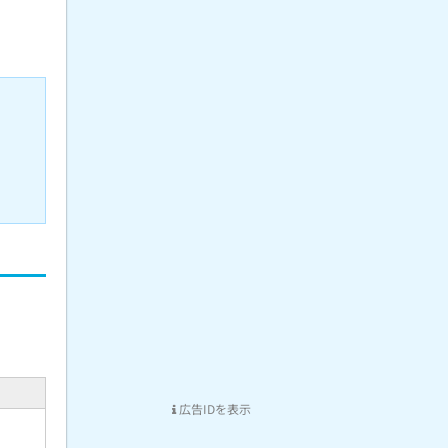
広告IDを表示