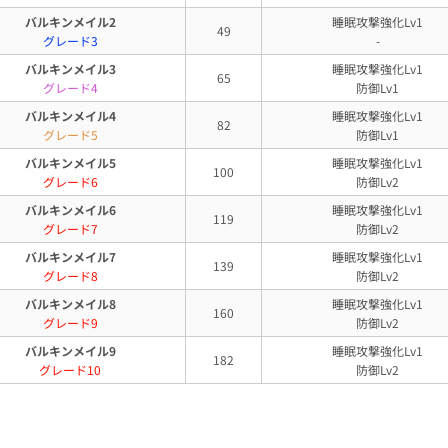
バルキンメイル2
睡眠攻撃強化Lv1
49
グレード3
-
バルキンメイル3
睡眠攻撃強化Lv1
65
グレード4
防御Lv1
バルキンメイル4
睡眠攻撃強化Lv1
82
グレード5
防御Lv1
バルキンメイル5
睡眠攻撃強化Lv1
100
グレード6
防御Lv2
バルキンメイル6
睡眠攻撃強化Lv1
119
グレード7
防御Lv2
バルキンメイル7
睡眠攻撃強化Lv1
139
グレード8
防御Lv2
バルキンメイル8
睡眠攻撃強化Lv1
160
グレード9
防御Lv2
バルキンメイル9
睡眠攻撃強化Lv1
182
グレード10
防御Lv2