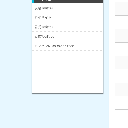
攻略Twitter
公式サイト
公式Twitter
公式YouTube
モンハンNOW Web Store