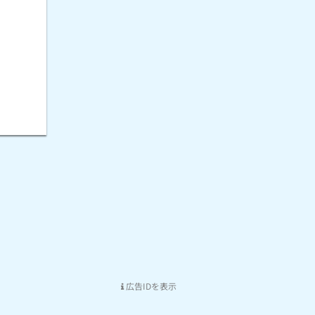
広告IDを表示