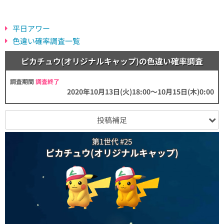
平日アワー
色違い確率調査一覧
ピカチュウ(オリジナルキャップ)の色違い確率調査
調査期間
調査終了
2020年10月13日(火)18:00～10月15日(木)0:00
投稿補足
第1世代 #25
ピカチュウ(オリジナルキャップ)