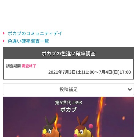
ポカブのコミュニティデイ
色違い確率調査一覧
ポカブの色違い確率調査
調査期間
調査終了
2021年7月3日(土)11:00～7月4日(日)17:00
投稿補足
第5世代 #498
ポカブ