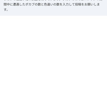
間中に遭遇したポカブの数と色違いの数を入力して投稿をお願いしま
す。