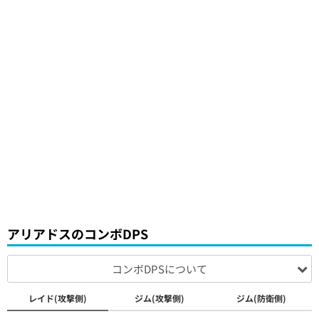
アリアドスのコンボDPS
コンボDPSについて
レイド(攻撃側)
ジム(攻撃側)
ジム(防衛側)