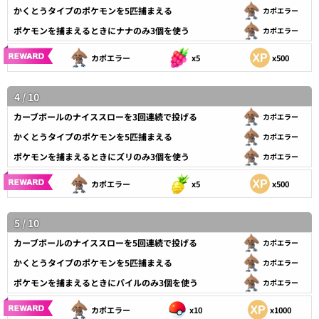
かくとうタイプのポケモンを5匹捕まえる
カポエラー
ポケモンを捕まえるときにナナのみ3個を使う
カポエラー
カポエラー
x5
x500
4 / 10
カーブボールのナイススローを3回連続で投げる
カポエラー
かくとうタイプのポケモンを5匹捕まえる
カポエラー
ポケモンを捕まえるときにズリのみ3個を使う
カポエラー
カポエラー
x5
x500
5 / 10
カーブボールのナイススローを5回連続で投げる
カポエラー
かくとうタイプのポケモンを5匹捕まえる
カポエラー
ポケモンを捕まえるときにパイルのみ3個を使う
カポエラー
カポエラー
x10
x1000