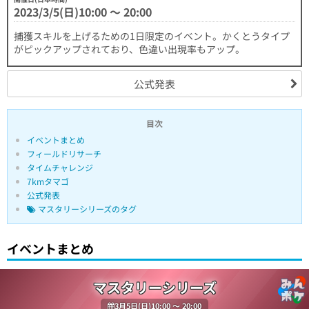
2023/3/5(日)10:00 〜 20:00
捕獲スキルを上げるための1日限定のイベント。かくとうタイプ
がピックアップされており、色違い出現率もアップ。
公式発表
目次
イベントまとめ
フィールドリサーチ
タイムチャレンジ
7kmタマゴ
公式発表
マスタリーシリーズのタグ
イベントまとめ
マスタリーシリーズ
3月5日(日)10:00 〜 20:00