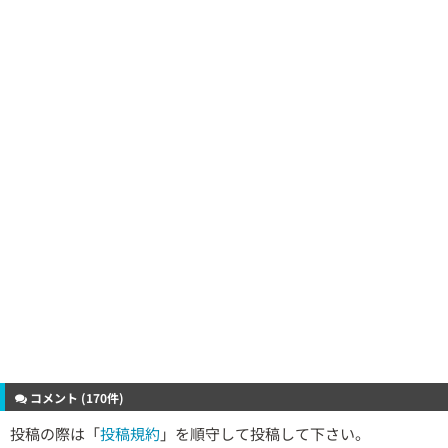
コメント (170件)
投稿の際は「
投稿規約
」を順守して投稿して下さい。