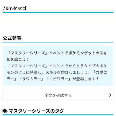
7kmタマゴ
公式発表
「マスタリーシリーズ」イベントでポケモンゲットのスキ
ルを磨こう！
「マスタリーシリーズ」イベントでかくとうタイプのポケ
モンのように特訓し、スキルを伸ばしましょう。「カポエ
ラー」「サワムラー」「エビワラー」が登場します！
全文を確認する
マスタリーシリーズのタグ