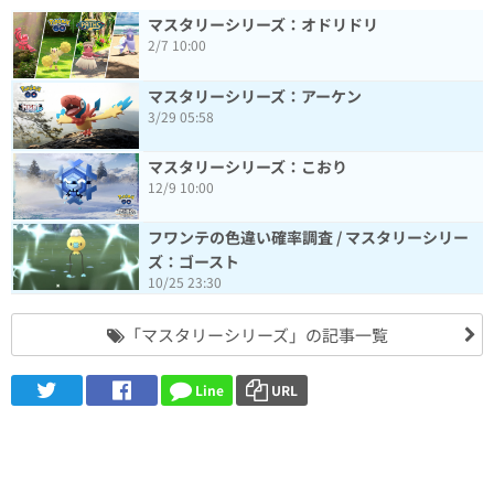
マスタリーシリーズ：オドリドリ
2/7 10:00
マスタリーシリーズ：アーケン
3/29 05:58
マスタリーシリーズ：こおり
12/9 10:00
フワンテの色違い確率調査 / マスタリーシリー
ズ：ゴースト
10/25 23:30
「マスタリーシリーズ」の記事一覧
Line
URL