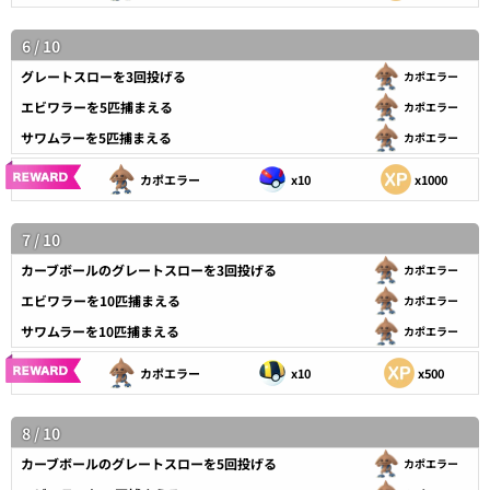
6 / 10
グレートスローを3回投げる
カポエラー
エビワラーを5匹捕まえる
カポエラー
サワムラーを5匹捕まえる
カポエラー
カポエラー
x10
x1000
7 / 10
カーブボールのグレートスローを3回投げる
カポエラー
エビワラーを10匹捕まえる
カポエラー
サワムラーを10匹捕まえる
カポエラー
カポエラー
x10
x500
8 / 10
カーブボールのグレートスローを5回投げる
カポエラー