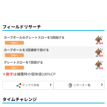
フィールドリサーチ
カーブボールのグレートスローを5回投げる
スロー
924
カーブボールを3回連続で投げる
スロー
924
グレートスローを7回投げる
スロー
924
※
数字
は捕獲時の個体値100%CP
マップで共有
リサーチ一覧
タイムチャレンジ