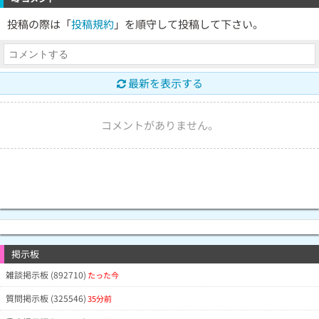
投稿の際は「
投稿規約
」を順守して投稿して下さい。
最新を表示する
コメントがありません。
掲示板
雑談掲示板 (892710)
たった今
質問掲示板 (325546)
35分前