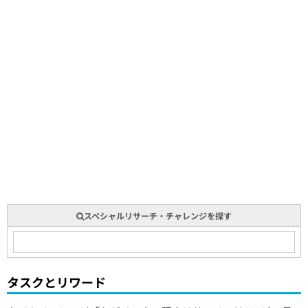
スペシャルリサーチ・チャレンジを探す
タスクとリワード