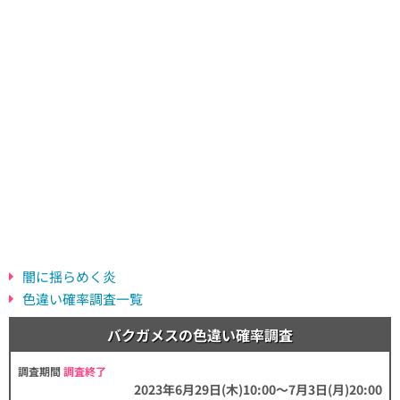
闇に揺らめく炎
色違い確率調査一覧
バクガメスの色違い確率調査
調査期間
調査終了
2023年6月29日(木)10:00～7月3日(月)20:00