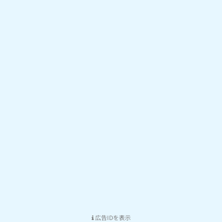
広告IDを表示