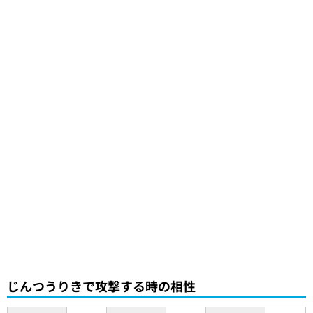
じんつうりきで攻撃する時の相性