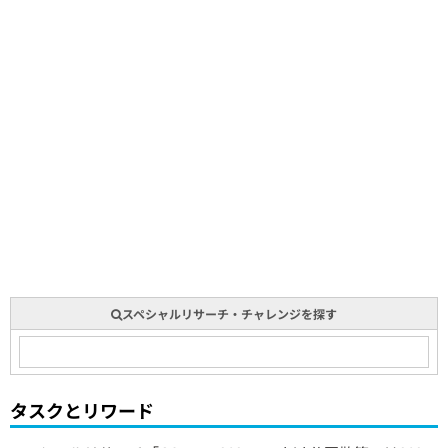
スペシャルリサーチ・チャレンジを探す
タスクとリワード