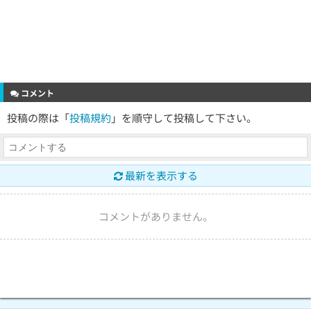
コメント
投稿の際は「
投稿規約
」を順守して投稿して下さい。
最新を表示する
コメントがありません。