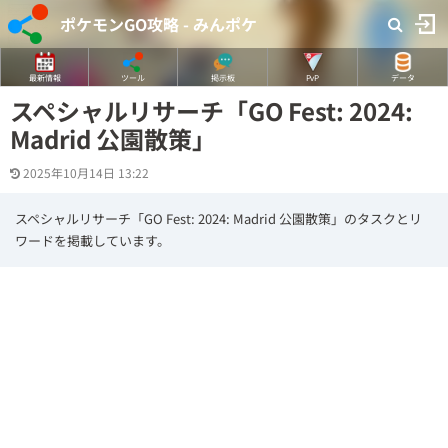
ポケモンGO攻略 - みんポケ
最新情報
ツール
掲示板
PvP
データ
スペシャルリサーチ「GO Fest: 2024:
Madrid 公園散策」
2025年10月14日 13:22
スペシャルリサーチ「GO Fest: 2024: Madrid 公園散策」のタスクとリ
ワードを掲載しています。