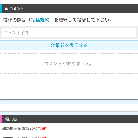
コメント
投稿の際は「
投稿規約
」を順守して投稿して下さい。
最新を表示する
コメントがありません。
掲示板
雑談掲示板 (892254)
7分前