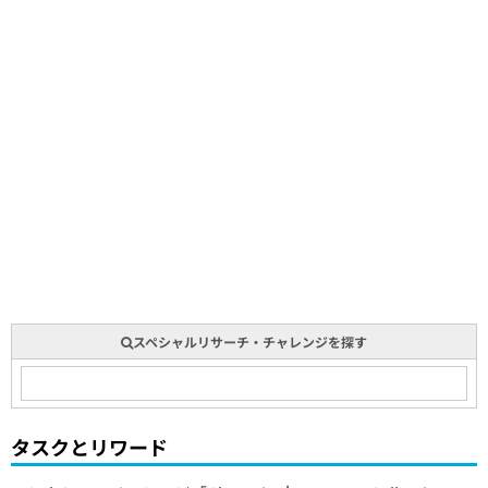
スペシャルリサーチ・チャレンジを探す
タスクとリワード