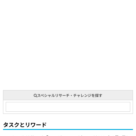
スペシャルリサーチ・チャレンジを探す
タスクとリワード