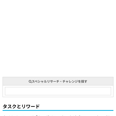
スペシャルリサーチ・チャレンジを探す
タスクとリワード