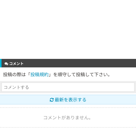
コメント
投稿の際は「
投稿規約
」を順守して投稿して下さい。
最新を表示する
コメントがありません。