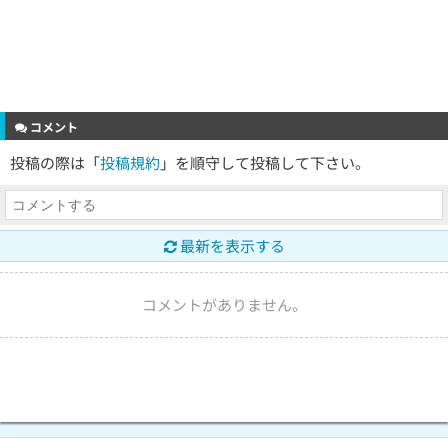
コメント
投稿の際は「
投稿規約
」を順守して投稿して下さい。
最新を表示する
コメントがありません。