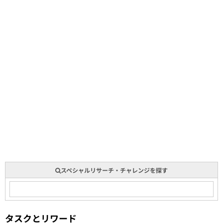
スペシャルリサーチ・チャレンジを探す
タスクとリワード