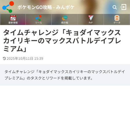
ポケモンGO攻略 - みんポケ
最新情報
ツール
掲示板
PvP
データ
タイムチャレンジ「キョダイマックス
カイリキーのマックスバトルデイプレ
ミアム」
2025年10月11日 15:39
タイムチャレンジ「キョダイマックスカイリキーのマックスバトルデイ
プレミアム」のタスクとリワードを掲載しています。