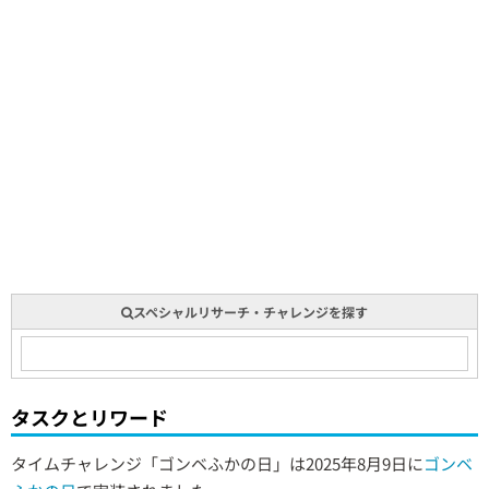
スペシャルリサーチ・チャレンジを探す
タスクとリワード
タイムチャレンジ「ゴンベふかの日」は2025年8月9日に
ゴンベ