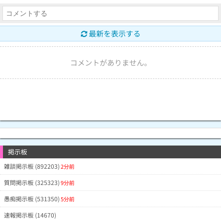
最新を表示する
コメントがありません。
掲示板
雑談掲示板 (892203)
2分前
質問掲示板 (325323)
9分前
愚痴掲示板 (531350)
5分前
速報掲示板 (14670)