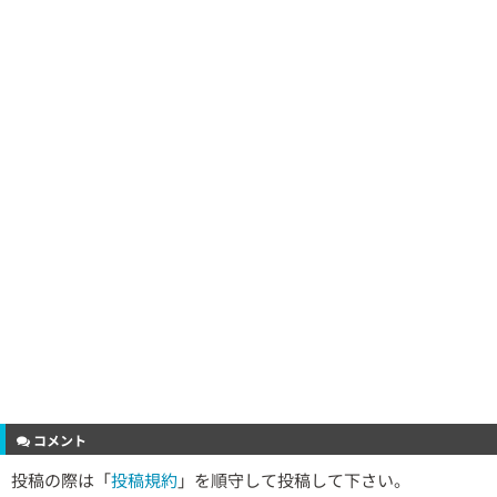
コメント
投稿の際は「
投稿規約
」を順守して投稿して下さい。