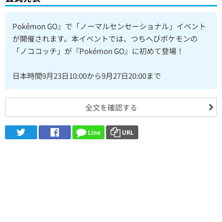
Pokémon GO』で「ノーマルセンセーショナル」イベント
が開催されます。本イベントでは、つちへびポケモンの
「ノココッチ」が『Pokémon GO』に初めて登場！
日本時間9月23日10:00から9月27日20:00まで
全文を確認する
Line
URL