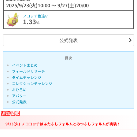
2025/9/23(火)10:00 〜 9/27(土)20:00
ノコッチ色違い
1.33
%
公式発表
目次
イベントまとめ
フィールドリサーチ
タイムチャレンジ
コレクションチャレンジ
おひろめ
アバター
公式発表
追加情報
9/23(火)
ノココッチはふたふしフォルムとみつふしフォルムが実装！