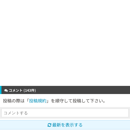
コメント (143件)
投稿の際は「
投稿規約
」を順守して投稿して下さい。
最新を表示する