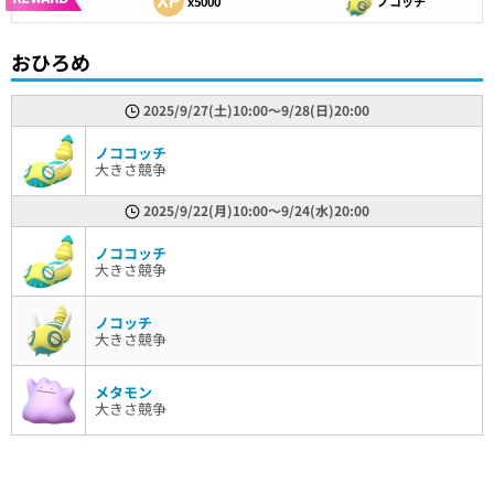
x5000
ノコッチ
おひろめ
2025/9/27(土)10:00〜9/28(日)20:00
ノココッチ
大きさ競争
2025/9/22(月)10:00〜9/24(水)20:00
ノココッチ
大きさ競争
ノコッチ
大きさ競争
メタモン
大きさ競争