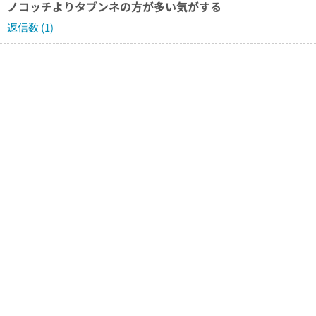
ノコッチよりタブンネの方が多い気がする
返信数 (1)