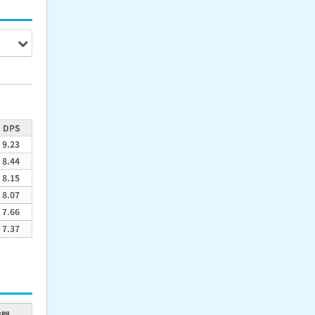
DPS
9.23
8.44
8.15
8.07
7.66
7.37
時間