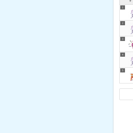
1
2
3
4
5