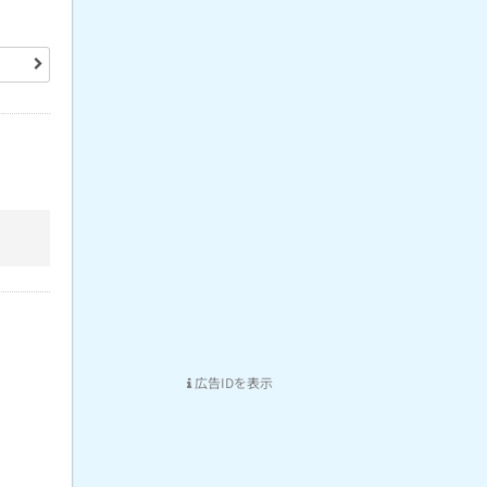
広告IDを表示