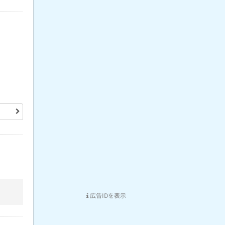
広告IDを表示