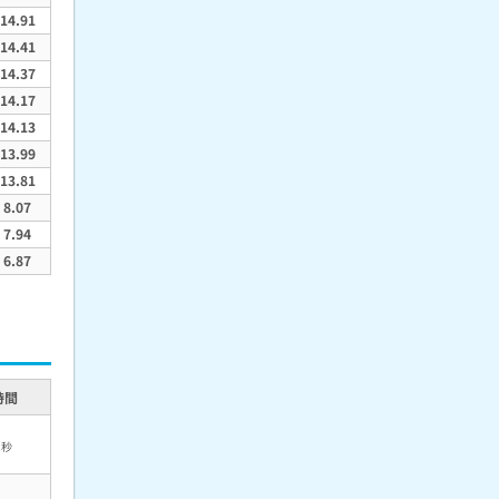
14.91
14.41
14.37
14.17
14.13
13.99
13.81
8.07
7.94
6.87
時間
2
秒