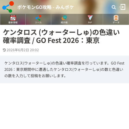
ポケモンGO攻略 - みんポケ
最新情報
ツール
掲示板
PvP
データ
ケンタロス (ウォーターしゅ)の色違い
確率調査 / GO Fest 2026：東京
2026年6月2日 20:02
ケンタロス(ウォーターしゅ)の色違い確率調査を行っています。GO Fest
2026：東京期間中に遭遇したケンタロス(ウォーターしゅ)の数と色違い
の数を入力して投稿をお願いします。