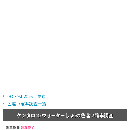
GO Fest 2026：東京
色違い確率調査一覧
ケンタロス(ウォーターしゅ)の色違い確率調査
調査期間
調査終了