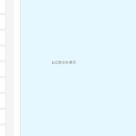
広告IDを表示